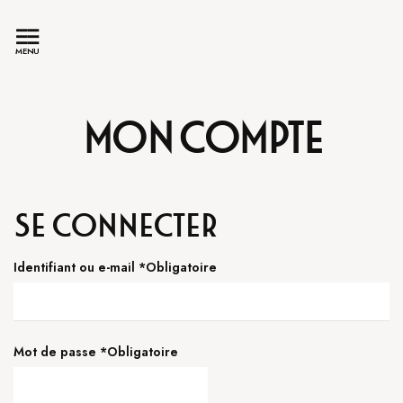
MENU
Mon compte
Se connecter
Identifiant ou e-mail
*
Obligatoire
Mot de passe
*
Obligatoire