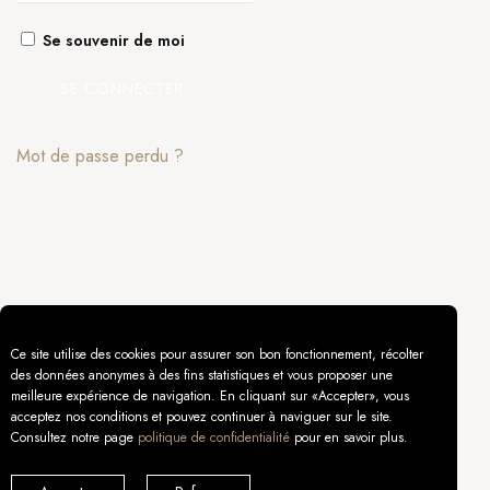
Se souvenir de moi
SE CONNECTER
Mot de passe perdu ?
Ce site utilise des cookies pour assurer son bon fonctionnement, récolter
des données anonymes à des fins statistiques et vous proposer une
meilleure expérience de navigation. En cliquant sur «Accepter», vous
acceptez nos conditions et pouvez continuer à naviguer sur le site.
Consultez notre page
politique de confidentialité
pour en savoir plus.