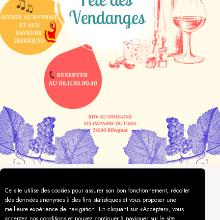
Ce site utilise des cookies pour assurer son bon fonctionnement, récolter
des données anonymes à des fins statistiques et vous proposer une
meilleure expérience de navigation. En cliquant sur «Accepter», vous
acceptez nos conditions et pouvez continuer à naviguer sur le site.