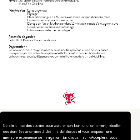
Ce site utilise des cookies pour assurer son bon fonctionnement, récolter
des données anonymes à des fins statistiques et vous proposer une
meilleure expérience de navigation. En cliquant sur «Accepter», vous